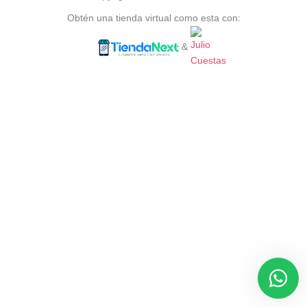
Obtén una tienda virtual como esta con:
&