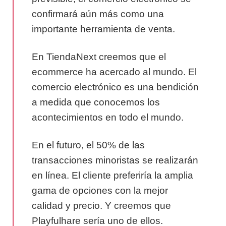
confirmará aún más como una
importante herramienta de venta.
En TiendaNext creemos que el
ecommerce ha acercado al mundo. El
comercio electrónico es una bendición
a medida que conocemos los
acontecimientos en todo el mundo.
En el futuro, el 50% de las
transacciones minoristas se realizarán
en línea. El cliente preferiría la amplia
gama de opciones con la mejor
calidad y precio. Y creemos que
Playfulhare sería uno de ellos.