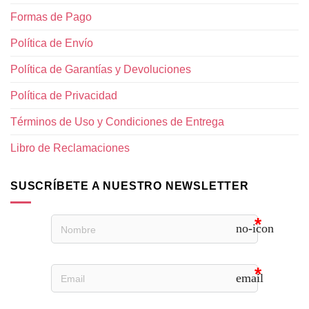
Formas de Pago
Política de Envío
Política de Garantías y Devoluciones
Política de Privacidad
Términos de Uso y Condiciones de Entrega
Libro de Reclamaciones
SUSCRÍBETE A NUESTRO NEWSLETTER
no-icon
email