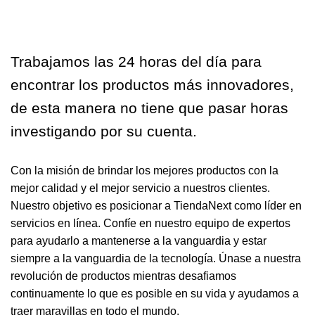
Trabajamos las 24 horas del día para
encontrar los productos más innovadores,
de esta manera no tiene que pasar horas
investigando por su cuenta.
Con la misión de brindar los mejores productos con la
mejor calidad y el mejor servicio a nuestros clientes.
Nuestro objetivo es posicionar a TiendaNext como líder en
servicios en línea. Confíe en nuestro equipo de expertos
para ayudarlo a mantenerse a la vanguardia y estar
siempre a la vanguardia de la tecnología. Únase a nuestra
revolución de productos mientras desafiamos
continuamente lo que es posible en su vida y ayudamos a
traer maravillas en todo el mundo.