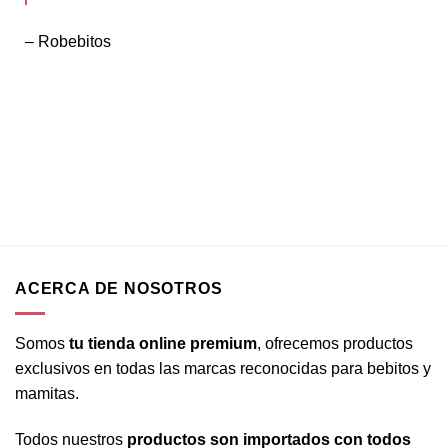
– Robebitos
ACERCA DE NOSOTROS
Somos
tu tienda online premium
, ofrecemos productos
exclusivos en todas las marcas reconocidas para bebitos y
mamitas.
Todos nuestros
productos son importados con todos