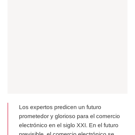
Los expertos predicen un futuro
prometedor y glorioso para el comercio
electrónico en el siglo XXI. En el futuro
previsible, el comercio electrónico se