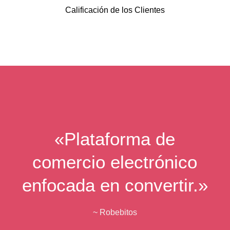
Calificación de los Clientes
«Plataforma de
comercio electrónico
enfocada en convertir.»
~ Robebitos