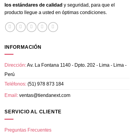
los estándares de calidad
y seguridad, para que el
producto llegue a usted en óptimas condiciones.
INFORMACIÓN
Dirección:
Av. La Fontana 1140 - Dpto. 202 - Lima - Lima -
Perú
Teléfonos:
(51) 978 873 184
Email:
ventas@tiendanext.com
SERVICIO AL CLIENTE
Preguntas Frecuentes