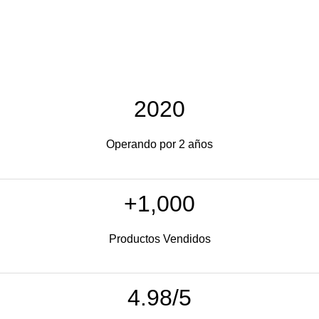
2020
Operando por 2 años
+1,000
Productos Vendidos
4.98/5