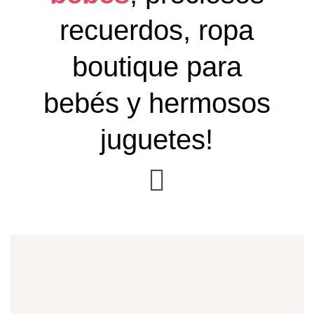
recuerdos, ropa
boutique para
bebés y hermosos
juguetes!