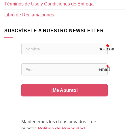
Términos de Uso y Condiciones de Entrega
Libro de Reclamaciones
SUSCRÍBETE A NUESTRO NEWSLETTER
no-icon
email
¡Me Apunto!
Mantenemos tus datos privados. Lee 
nuestra 
Política de Privacidad