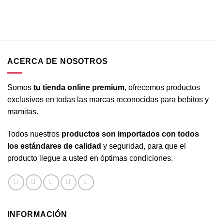
ACERCA DE NOSOTROS
Somos
tu tienda online premium
, ofrecemos productos
exclusivos en todas las marcas reconocidas para bebitos y
mamitas.
Todos nuestros
productos son importados con todos
los estándares de calidad
y seguridad, para que el
producto llegue a usted en óptimas condiciones.
INFORMACIÓN