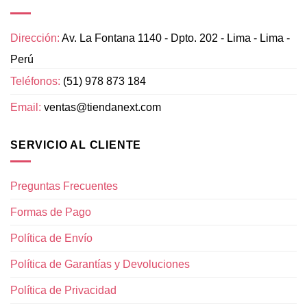
Dirección:
Av. La Fontana 1140 - Dpto. 202 - Lima - Lima -
Perú
Teléfonos:
(51) 978 873 184
Email:
ventas@tiendanext.com
SERVICIO AL CLIENTE
Preguntas Frecuentes
Formas de Pago
Política de Envío
Política de Garantías y Devoluciones
Política de Privacidad