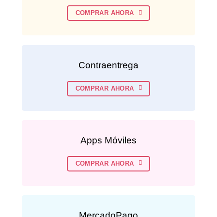
COMPRAR AHORA
Contraentrega
COMPRAR AHORA
Apps Móviles
COMPRAR AHORA
MercadoPago