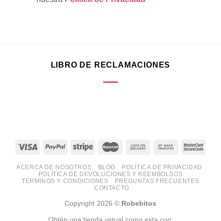
LIBRO DE RECLAMACIONES
ACERCA DE NOSOTROS
BLOG
POLÍTICA DE PRIVACIDAD
POLÍTICA DE DEVOLUCIONES Y REEMBOLSOS
TÉRMINOS Y CONDICIONES
PREGUNTAS FRECUENTES
CONTACTO
Copyright 2026 ©
Robebitos
Obtén una tienda virtual como esta con: