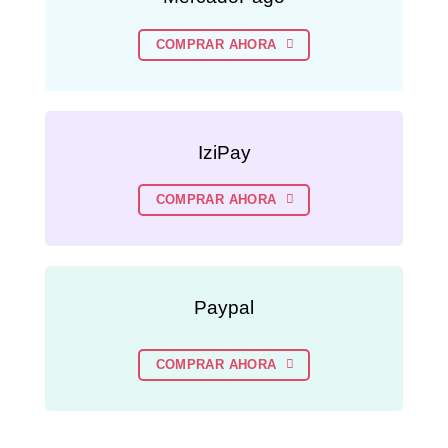
COMPRAR AHORA
IziPay
COMPRAR AHORA
Paypal
COMPRAR AHORA