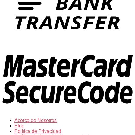
Acerca de Nosotros
Blog
Política de Privacidad