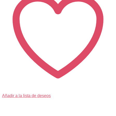
Añadir a la lista de deseos