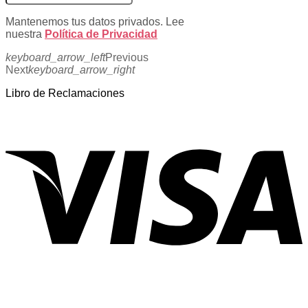
Mantenemos tus datos privados. Lee
nuestra
Política de Privacidad
keyboard_arrow_left
Previous
Next
keyboard_arrow_right
Libro de Reclamaciones