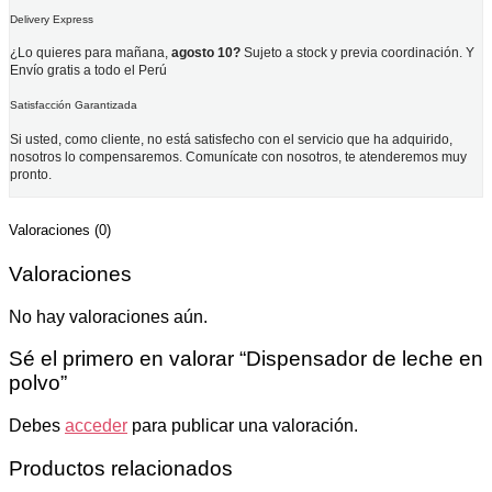
Delivery Express
¿Lo quieres para mañana,
agosto 10?
Sujeto a stock y previa coordinación. Y
Envío gratis a todo el Perú
Satisfacción Garantizada
Si usted, como cliente, no está satisfecho con el servicio que ha adquirido,
nosotros lo compensaremos. Comunícate con nosotros, te atenderemos muy
pronto.
Valoraciones (0)
Valoraciones
No hay valoraciones aún.
Sé el primero en valorar “Dispensador de leche en
polvo”
Debes
acceder
para publicar una valoración.
Productos relacionados