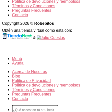
Política de devoluciones y reembolsos
Términos y Condiciones
Preguntas Frecuentes
Contacto
Copyright 2026 ©
Robebitos
Obtén una tienda virtual como esta con:
&
Menú
Ayuda
Acerca de Nosotros
Blog
Política de Privacidad
Política de devoluciones y reembolsos
Términos y Condiciones
Preguntas Frecuentes
Contacto
Buscar
por: