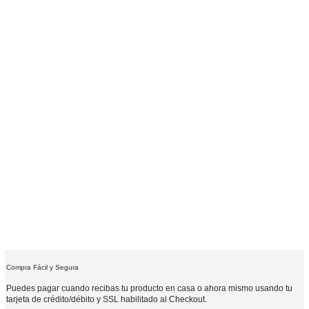
Compra Fácil y Segura
Puedes pagar cuando recibas tu producto en casa o ahora mismo usando tu
tarjeta de crédito/débito y SSL habilitado al Checkout.